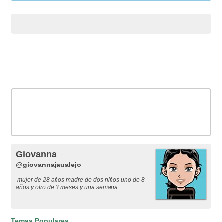
Giovanna
@giovannajaualejo
mujer de 28 años madre de dos niños uno de 8
años y otro de 3 meses y una semana
Temas Populares