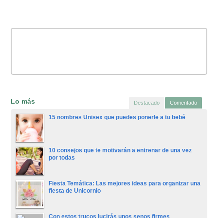
Lo más
Destacado
Comentado
15 nombres Unisex que puedes ponerle a tu bebé
10 consejos que te motivarán a entrenar de una vez
por todas
Fiesta Temática: Las mejores ideas para organizar una
fiesta de Unicornio
Con estos trucos lucirás unos senos firmes