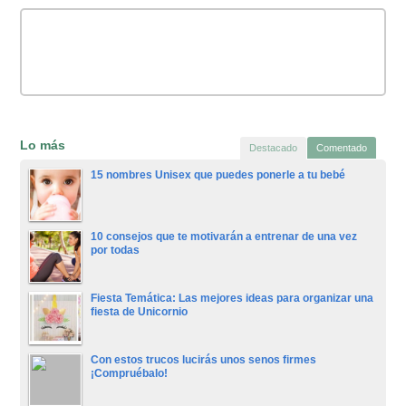
Lo más
Destacado
Comentado
15 nombres Unisex que puedes ponerle a tu bebé
10 consejos que te motivarán a entrenar de una vez
por todas
Fiesta Temática: Las mejores ideas para organizar una
fiesta de Unicornio
Con estos trucos lucirás unos senos firmes
¡Compruébalo!