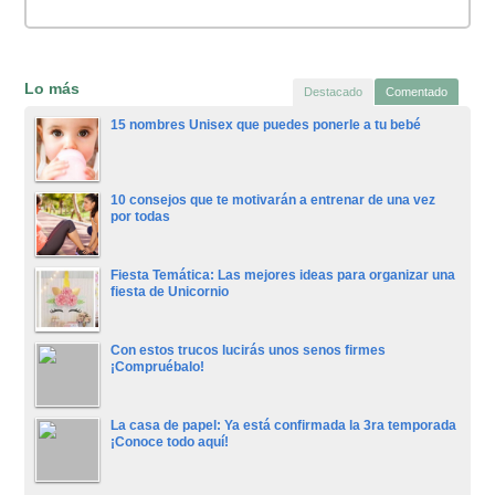
Lo más
Destacado
Comentado
15 nombres Unisex que puedes ponerle a tu bebé
10 consejos que te motivarán a entrenar de una vez
por todas
Fiesta Temática: Las mejores ideas para organizar una
fiesta de Unicornio
Con estos trucos lucirás unos senos firmes
¡Compruébalo!
La casa de papel: Ya está confirmada la 3ra temporada
¡Conoce todo aquí!