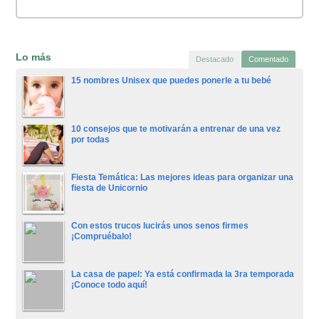
Lo más
Destacado
Comentado
15 nombres Unisex que puedes ponerle a tu bebé
10 consejos que te motivarán a entrenar de una vez
por todas
Fiesta Temática: Las mejores ideas para organizar una
fiesta de Unicornio
Con estos trucos lucirás unos senos firmes
¡Compruébalo!
La casa de papel: Ya está confirmada la 3ra temporada
¡Conoce todo aquí!