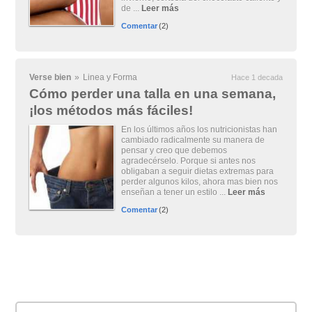
de ...
Leer más
Comentar
(2)
Verse bien
»
Linea y Forma
Hace 1 decada
Cómo perder una talla en una semana,
¡los métodos más fáciles!
En los últimos años los nutricionistas han
cambiado radicalmente su manera de
pensar y creo que debemos
agradecérselo. Porque si antes nos
obligaban a seguir dietas extremas para
perder algunos kilos, ahora mas bien nos
enseñan a tener un estilo ...
Leer más
Comentar
(2)