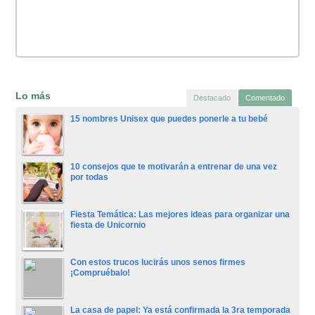
Lo más
Destacado
Comentado
15 nombres Unisex que puedes ponerle a tu bebé
10 consejos que te motivarán a entrenar de una vez
por todas
Fiesta Temática: Las mejores ideas para organizar una
fiesta de Unicornio
Con estos trucos lucirás unos senos firmes
¡Compruébalo!
La casa de papel: Ya está confirmada la 3ra temporada