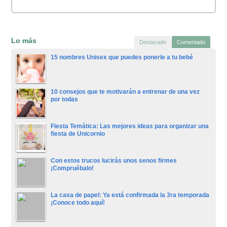
Lo más
Destacado
Comentado
15 nombres Unisex que puedes ponerle a tu bebé
10 consejos que te motivarán a entrenar de una vez
por todas
Fiesta Temática: Las mejores ideas para organizar una
fiesta de Unicornio
Con estos trucos lucirás unos senos firmes
¡Compruébalo!
La casa de papel: Ya está confirmada la 3ra temporada
¡Conoce todo aquí!