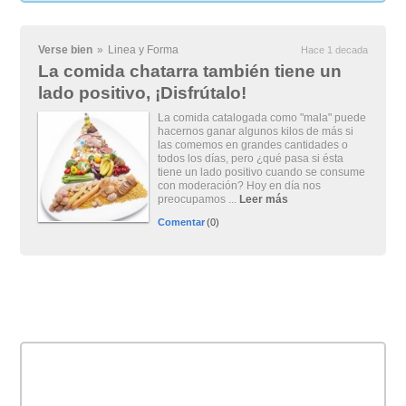
Verse bien
»
Linea y Forma
Hace 1 decada
La comida chatarra también tiene un
lado positivo, ¡Disfrútalo!
La comida catalogada como "mala" puede
hacernos ganar algunos kilos de más si
las comemos en grandes cantidades o
todos los días, pero ¿qué pasa si ésta
tiene un lado positivo cuando se consume
con moderación? Hoy en día nos
preocupamos ...
Leer más
Comentar
(0)