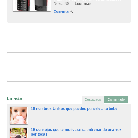
Nokia N8, ...
Leer más
Comentar
(0)
Lo más
Destacado
Comentado
15 nombres Unisex que puedes ponerle a tu bebé
10 consejos que te motivarán a entrenar de una vez
por todas