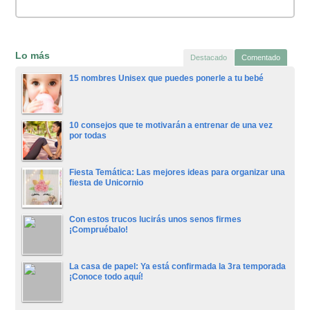
Lo más
Destacado
Comentado
15 nombres Unisex que puedes ponerle a tu bebé
10 consejos que te motivarán a entrenar de una vez
por todas
Fiesta Temática: Las mejores ideas para organizar una
fiesta de Unicornio
Con estos trucos lucirás unos senos firmes
¡Compruébalo!
La casa de papel: Ya está confirmada la 3ra temporada
¡Conoce todo aquí!