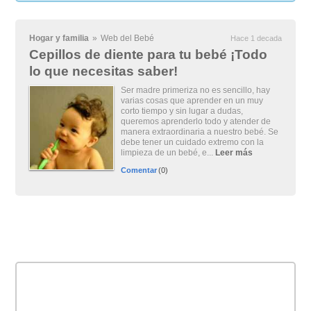
Hogar y familia
»
Web del Bebé
Hace 1 decada
Cepillos de diente para tu bebé ¡Todo
lo que necesitas saber!
Ser madre primeriza no es sencillo, hay
varias cosas que aprender en un muy
corto tiempo y sin lugar a dudas,
queremos aprenderlo todo y atender de
manera extraordinaria a nuestro bebé. Se
debe tener un cuidado extremo con la
limpieza de un bebé, e...
Leer más
Comentar
(0)