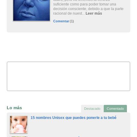
suficiente como para poder tomar una
decisión consciente, debido a que la parte
racional de nuest...
Leer más
Comentar
(1)
Lo más
Destacado
Comentado
15 nombres Unisex que puedes ponerle a tu bebé