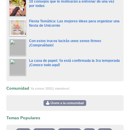
10 consejos que te motivarán a entrenar de una vez
por todas
Fiesta Temática: Las mejores ideas para organizar una
fiesta de Unicornio
Con estos trucos lucirás unos senos firmes
¡Compruébalo!
La casa de papel: Ya está confirmada la 3ra temporada
¡Conoce todo aquí!
Comunidad
Ya somos 30551 miembros!
Únete a la comunidad
Temas Populares