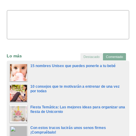
Lo más
Destacado
Comentado
15 nombres Unisex que puedes ponerle a tu bebé
10 consejos que te motivarán a entrenar de una vez
por todas
Fiesta Temática: Las mejores ideas para organizar una
fiesta de Unicornio
Con estos trucos lucirás unos senos firmes
¡Compruébalo!