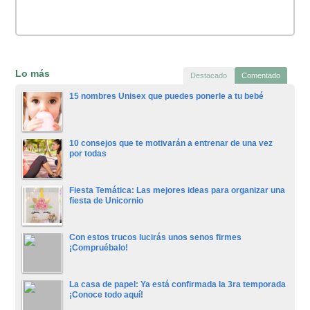
Lo más
Destacado
Comentado
15 nombres Unisex que puedes ponerle a tu bebé
10 consejos que te motivarán a entrenar de una vez
por todas
Fiesta Temática: Las mejores ideas para organizar una
fiesta de Unicornio
Con estos trucos lucirás unos senos firmes
¡Compruébalo!
La casa de papel: Ya está confirmada la 3ra temporada
¡Conoce todo aquí!