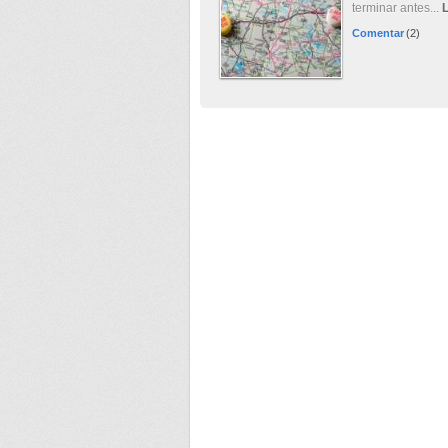
terminar antes...
Comentar
(2)