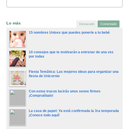
Lo más
Destacado
Comentado
15 nombres Unisex que puedes ponerle a tu bebé
10 consejos que te motivarán a entrenar de una vez
por todas
Fiesta Temática: Las mejores ideas para organizar una
fiesta de Unicornio
Con estos trucos lucirás unos senos firmes
¡Compruébalo!
La casa de papel: Ya está confirmada la 3ra temporada
¡Conoce todo aquí!