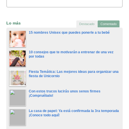
Lo más
Destacado
Comentado
15 nombres Unisex que puedes ponerle a tu bebé
10 consejos que te motivarán a entrenar de una vez
por todas
Fiesta Temática: Las mejores ideas para organizar una
fiesta de Unicornio
Con estos trucos lucirás unos senos firmes
¡Compruébalo!
La casa de papel: Ya está confirmada la 3ra temporada
¡Conoce todo aquí!