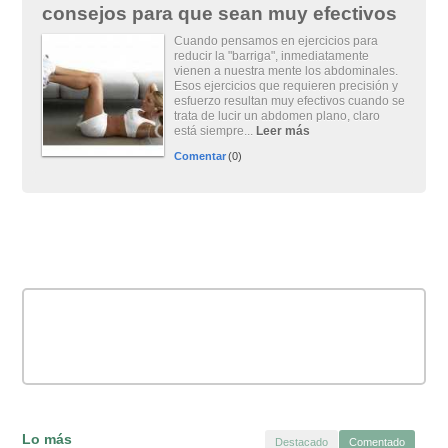
consejos para que sean muy efectivos
Cuando pensamos en ejercicios para
reducir la "barriga", inmediatamente
vienen a nuestra mente los abdominales.
Esos ejercicios que requieren precisión y
esfuerzo resultan muy efectivos cuando se
trata de lucir un abdomen plano, claro
está siempre...
Leer más
Comentar
(0)
Lo más
Destacado
Comentado