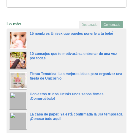
Lo más
Destacado
Comentado
15 nombres Unisex que puedes ponerle a tu bebé
10 consejos que te motivarán a entrenar de una vez
por todas
Fiesta Temática: Las mejores ideas para organizar una
fiesta de Unicornio
Con estos trucos lucirás unos senos firmes
¡Compruébalo!
La casa de papel: Ya está confirmada la 3ra temporada
¡Conoce todo aquí!