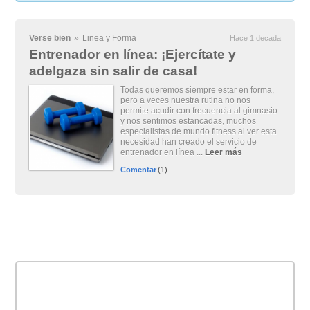
Verse bien
»
Linea y Forma
Hace 1 decada
Entrenador en línea: ¡Ejercítate y
adelgaza sin salir de casa!
Todas queremos siempre estar en forma,
pero a veces nuestra rutina no nos
permite acudir con frecuencia al gimnasio
y nos sentimos estancadas, muchos
especialistas de mundo fitness al ver esta
necesidad han creado el servicio de
entrenador en línea ...
Leer más
Comentar
(1)