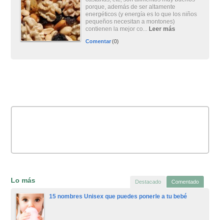
porque, además de ser altamente
energéticos (y energía es lo que los niños
pequeños necesitan a montones)
contienen la mejor co...
Leer más
Comentar
(0)
Lo más
Destacado
Comentado
15 nombres Unisex que puedes ponerle a tu bebé