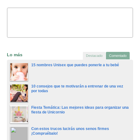
Lo más
Destacado
Comentado
15 nombres Unisex que puedes ponerle a tu bebé
10 consejos que te motivarán a entrenar de una vez
por todas
Fiesta Temática: Las mejores ideas para organizar una
fiesta de Unicornio
Con estos trucos lucirás unos senos firmes
¡Compruébalo!