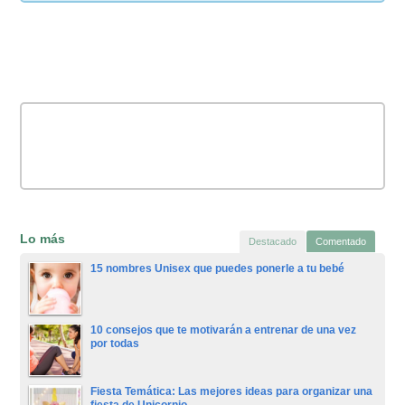
Lo más
Destacado
Comentado
15 nombres Unisex que puedes ponerle a tu bebé
10 consejos que te motivarán a entrenar de una vez
por todas
Fiesta Temática: Las mejores ideas para organizar una