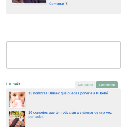
Comentar
(5)
Lo más
Destacado
Comentado
15 nombres Unisex que puedes ponerle a tu bebé
10 consejos que te motivarán a entrenar de una vez
por todas