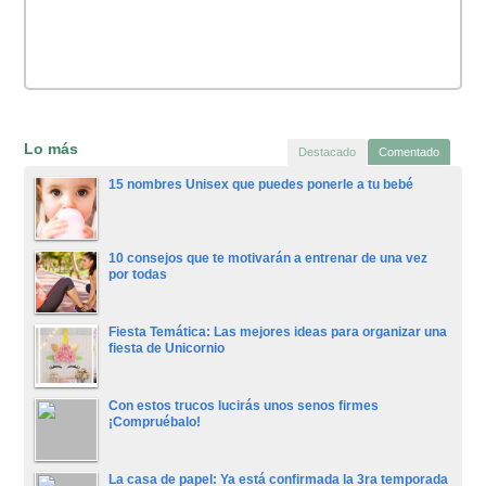
Lo más
Destacado
Comentado
15 nombres Unisex que puedes ponerle a tu bebé
10 consejos que te motivarán a entrenar de una vez
por todas
Fiesta Temática: Las mejores ideas para organizar una
fiesta de Unicornio
Con estos trucos lucirás unos senos firmes
¡Compruébalo!
La casa de papel: Ya está confirmada la 3ra temporada