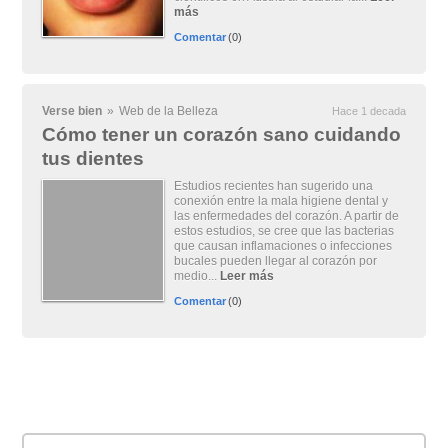
más
Comentar
(0)
Verse bien
»
Web de la Belleza
Hace 1 decada
Cómo tener un corazón sano cuidando
tus dientes
Estudios recientes han sugerido una
conexión entre la mala higiene dental y
las enfermedades del corazón. A partir de
estos estudios, se cree que las bacterias
que causan inflamaciones o infecciones
bucales pueden llegar al corazón por
medio...
Leer más
Comentar
(0)