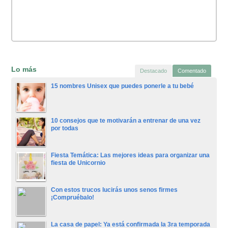
Lo más
Destacado
Comentado
15 nombres Unisex que puedes ponerle a tu bebé
10 consejos que te motivarán a entrenar de una vez
por todas
Fiesta Temática: Las mejores ideas para organizar una
fiesta de Unicornio
Con estos trucos lucirás unos senos firmes
¡Compruébalo!
La casa de papel: Ya está confirmada la 3ra temporada