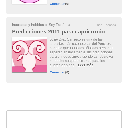
Comentar
(0)
Intereses y hobbies
»
Soy Esotérica
Hace 1 decada
Predicciones 2011 para capricornio
Josie Diez Canseco es una de las
tarotistas más reconocidas del Perú, es
por esto que todos los años las personas
esperan ansiosamente sus predicciones
para el nuevo año, y siendo así, Josie ya
ha hecho sus predicciones para los
diferentes signo...
Leer más
Comentar
(0)