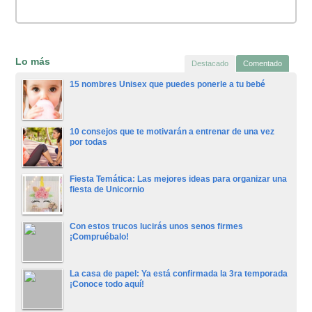
Lo más
Destacado
Comentado
15 nombres Unisex que puedes ponerle a tu bebé
10 consejos que te motivarán a entrenar de una vez
por todas
Fiesta Temática: Las mejores ideas para organizar una
fiesta de Unicornio
Con estos trucos lucirás unos senos firmes
¡Compruébalo!
La casa de papel: Ya está confirmada la 3ra temporada
¡Conoce todo aquí!