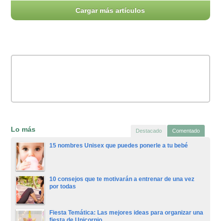
Cargar más artículos
Lo más
Destacado
Comentado
15 nombres Unisex que puedes ponerle a tu bebé
10 consejos que te motivarán a entrenar de una vez
por todas
Fiesta Temática: Las mejores ideas para organizar una
fiesta de Unicornio