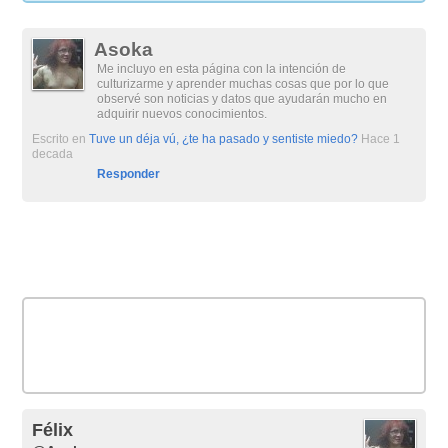
Asoka
Me incluyo en esta página con la intención de
culturizarme y aprender muchas cosas que por lo que
observé son noticias y datos que ayudarán mucho en
adquirir nuevos conocimientos.
Escrito en
Tuve un déja vú, ¿te ha pasado y sentiste miedo?
Hace 1
decada
Responder
Félix