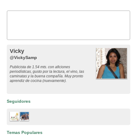
Vicky
@VickySamp
Publicista de 1.54 mts. con aficiones
periodísticas, gusto por la lectura, el vino, las
caminatas y la buena compañía. Muy pronto
aprendiz de cocina (nuevamente).
Seguidores
Temas Populares