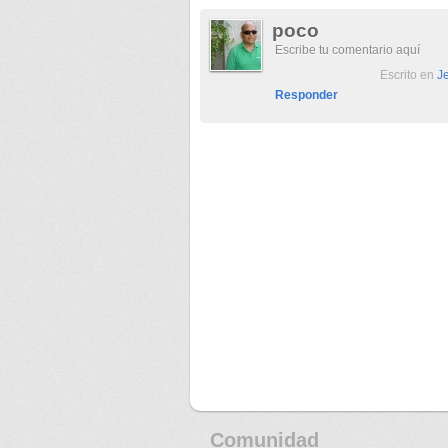
poco
Escribe tu comentario aquí
Escrito en
Je
Responder
Comunidad