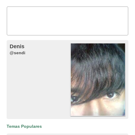
Denis
@sendi
Temas Populares