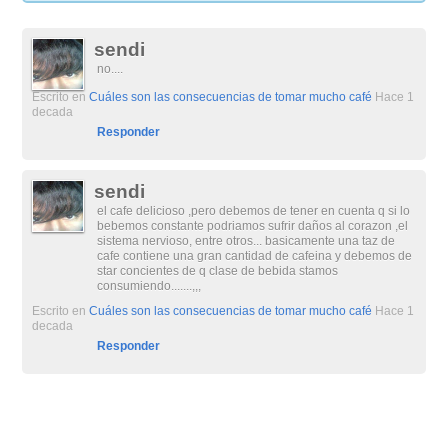
sendi
no....
Escrito en
Cuáles son las consecuencias de tomar mucho café
Hace 1
decada
Responder
sendi
el cafe delicioso ,pero debemos de tener en cuenta q si lo
bebemos constante podriamos sufrir daños al corazon ,el
sistema nervioso, entre otros... basicamente una taz de
cafe contiene una gran cantidad de cafeina y debemos de
star concientes de q clase de bebida stamos
consumiendo.......,,,
Escrito en
Cuáles son las consecuencias de tomar mucho café
Hace 1
decada
Responder