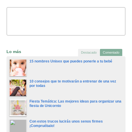
Lo más
Destacado
Comentado
15 nombres Unisex que puedes ponerle a tu bebé
10 consejos que te motivarán a entrenar de una vez
por todas
Fiesta Temática: Las mejores ideas para organizar una
fiesta de Unicornio
Con estos trucos lucirás unos senos firmes
¡Compruébalo!