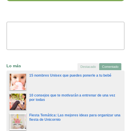
Lo más
Destacado
Comentado
15 nombres Unisex que puedes ponerle a tu bebé
10 consejos que te motivarán a entrenar de una vez
por todas
Fiesta Temática: Las mejores ideas para organizar una
fiesta de Unicornio